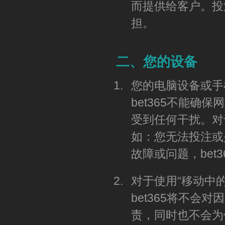
而提供给客户。投
担。
二、您的设备
您的电脑设备或手
bet365不能确
受到任何干扰。对
如：您无法投注或
故障或问题，bet
对于使用“移动中的
bet365将不
责，同时也不会为