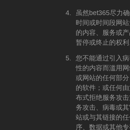
虽然bet365尽
时间或时间段网站
的内容、服务或产
暂停或终止的权利
您不能通过引入病
性的内容而滥用网
或网站的任何部分
的软件；或任何由
布式拒绝服务攻击
务攻击、病毒或其
站或与其链接的任
序、数据或其他专