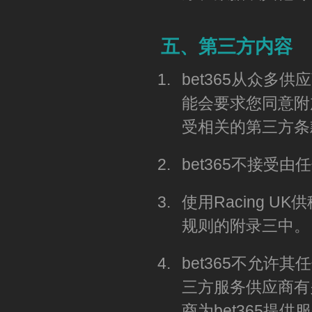
五、第三方内容
bet365从众
能会要求您同意附
受相关的第三方条
bet365不接
使用Racing 
规则的附录三中。
bet365不允
三方服务供应商有
商为bet365