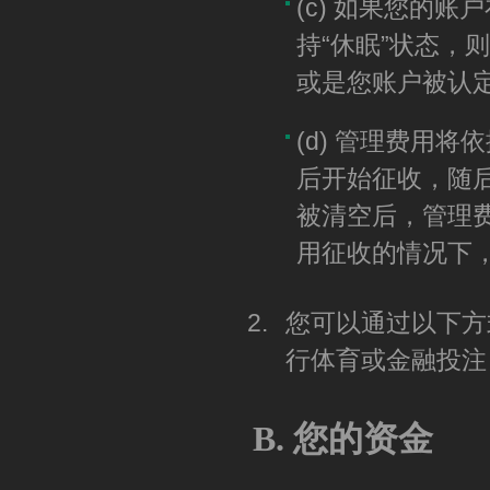
(c) 如果您的账
持“休眠”状态，
或是您账户被认定
(d) 管理费用
后开始征收，随后
被清空后，管理费
用征收的情况下
您可以通过以下方式
行体育或金融投注；
B. 您的资金