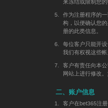
来冻结或限制您的
作为注册程序的一
构，以便确认您的
册的此类信息。
每位客户只能开设
我们有权视这些帐
客户有责任向本公
网站上进行修改。
二、账户信息
客户在bet36