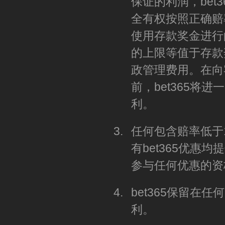
保证的利润，be
全有权按照正确赔
使用存款奖金进行
的上限等值于存款
政管理费用。在向
前，bet365
利。
任何包含赔率低于
有bet365优惠
参与任何优惠的资
bet365保留
利。