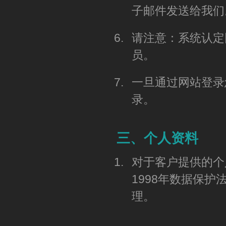
子邮件发送给我们
请注意：系统认定
员。
一旦通过网站登录
录。
三、个人资料
对于客户提供的个
1998年数据保
理。