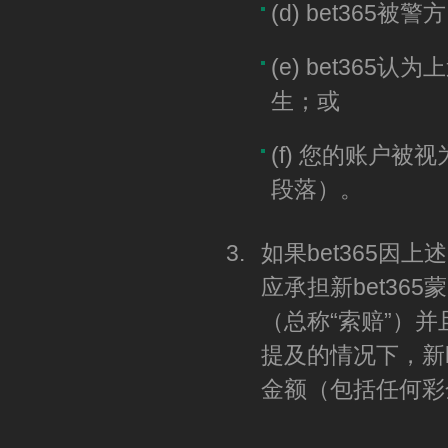
(d) bet36
(e) bet36
生；或
(f) 您的账户被
段落）。
如果bet365因
应承担新bet3
（总称“索赔”）并且
提及的情况下，新b
金额（包括任何彩