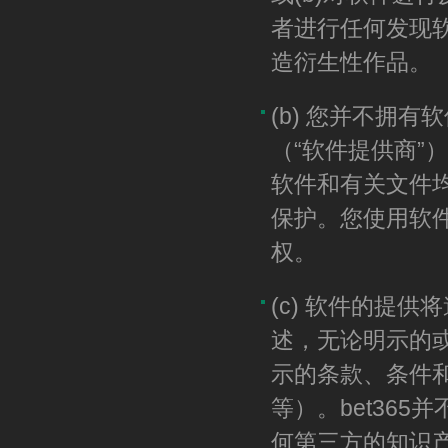
者进行任何发现
造衍生性作品。
(b) 您并不拥有
（“软件提供商”
软件和有关文件
保护。您使用软
权。
(c) 软件的提
述，无论明示的或
示的条款、条件
等）。bet365
何第三方的知识产权