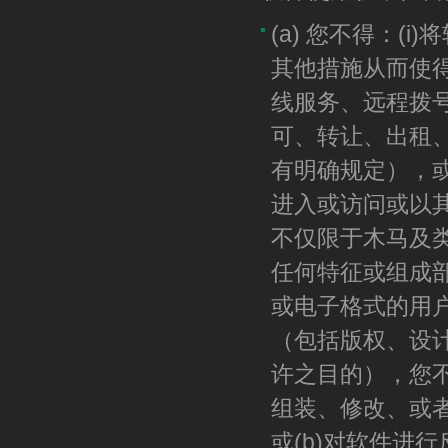
(a) 您不得：
其他措施从而使得
线服务、远程拨号
可、转让、出租
有明确规定），或
进入或访问或以其
不仅限于木马及
任何特征或组成部
或电子格式的用
（包括版权、设计与
许之目的），您不
组装、修改、或
或(b)对软件进