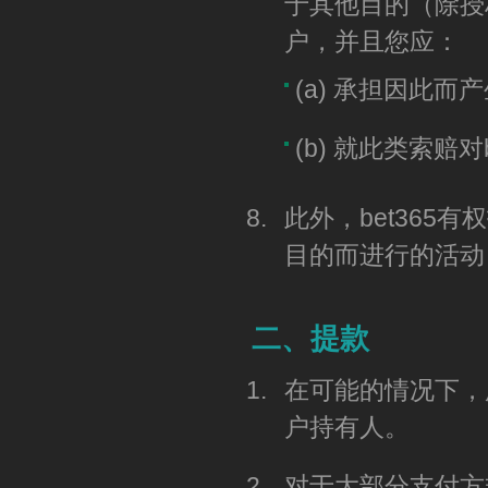
于其他目的（除授
户，并且您应：
(a) 承担因此
(b) 就此类索赔对
此外，bet365
目的而进行的活动
二、提款
在可能的情况下，
户持有人。
对于大部分支付方