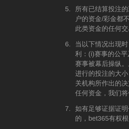
所有已结算投注的
户的资金/彩金都不
此类资金的任何交
当以下情况出现时
利：(i)赛事的公平
赛事被幕后操纵。
进行的投注的大小
关机构所作出的决
任何资金，我们将
如有足够证据证明
的，bet365