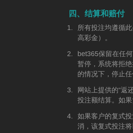
四、结算和赔付
所有投注均遵循此
高彩金）。
bet365保留在
暂停，系统将拒绝
的情况下，停止任
网站上提供的“返
投注额结算。如果
如果客户的复式投
消，该复式投注将