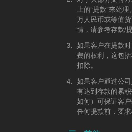
上的“提款”来处
万人民币或等值货
情，请参考存款/
如果客户在提款时
费的权利，这包括
扣除。
如果客户通过公司
有达到存款的累积
如何）可保证客户
任何提款前，要求