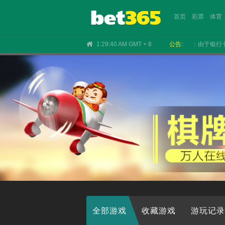
首页
彩票
体育
1:29:42 AM GMT + 8
《温馨提示》：由于银行卡存款提款监控
公告:
NEXTSPIN
EEAI
沙巴
KS
IM
双赢
IM
WAZDA
CHOICE
ICG
乐游
IM
全部游戏
收藏游戏
游玩记录