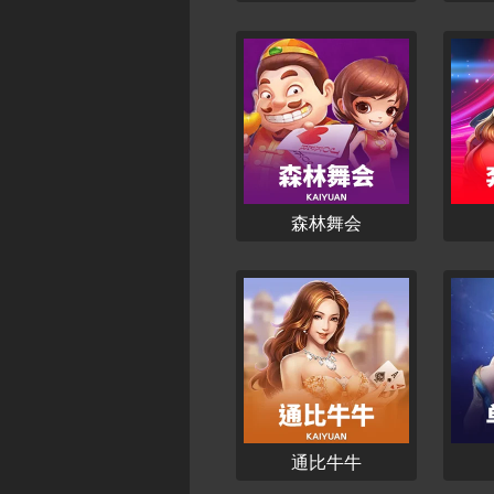
立刻开始
森林舞会
立刻开始
通比牛牛