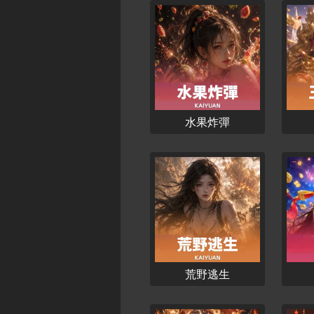
立刻开始
水果炸彈
立刻开始
荒野逃生