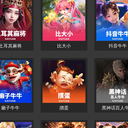
立刻开始
立刻开始
立刻开始
土耳其麻将
比大小
抖音牛牛
立刻开始
立刻开始
立刻开始
癩子牛牛
摜蛋
黑神话百人