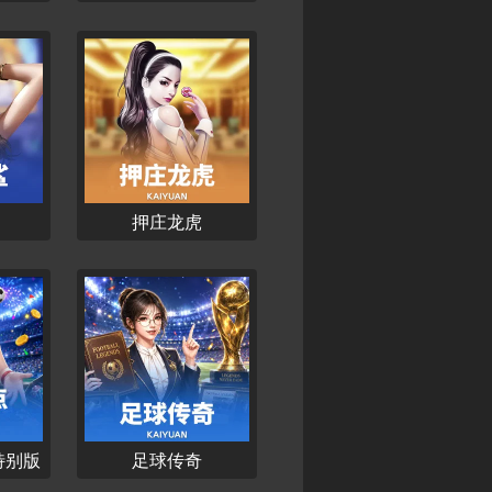
立刻开始
押庄龙虎
立刻开始
特别版
足球传奇