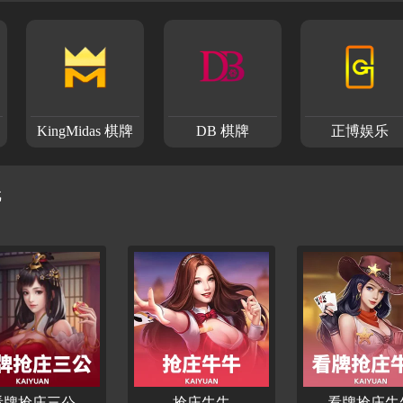
KingMidas 棋牌
DB 棋牌
正博娱乐
戏
看牌抢庄三公
抢庄牛牛
看牌抢庄牛